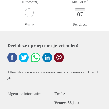
2
Huurwoning
Min. 70 m
07
Per direct
Vrouw
Deel deze oproep met je vrienden!
Alleenstaande werkende vrouw met 2 kinderen van 11 en 13
jaar.
Algemene informatie:
Emilie
Vrouw, 56 jaar