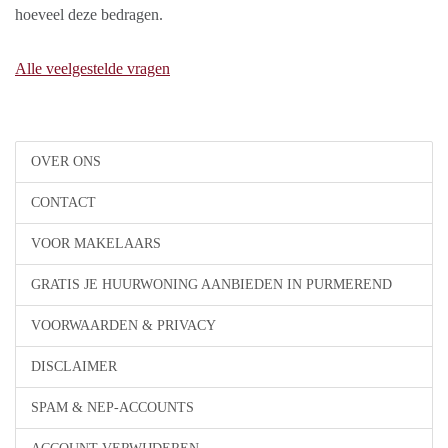
hoeveel deze bedragen.
Alle veelgestelde vragen
OVER ONS
CONTACT
VOOR MAKELAARS
GRATIS JE HUURWONING AANBIEDEN IN PURMEREND
VOORWAARDEN & PRIVACY
DISCLAIMER
SPAM & NEP-ACCOUNTS