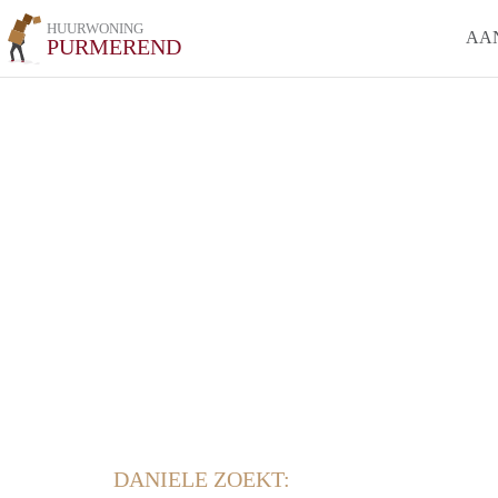
HUURWONING
AA
PURMEREND
DANIELE ZOEKT: