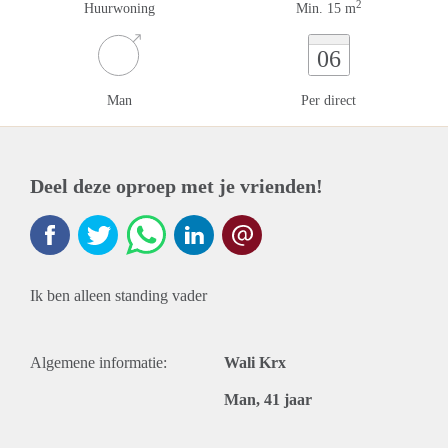
2
Huurwoning
Min. 15 m
06
Man
Per direct
Deel deze oproep met je vrienden!
Ik ben alleen standing vader
Algemene informatie:
Wali Krx
Man, 41 jaar