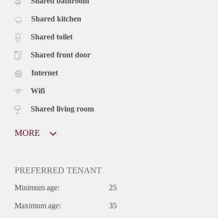
Shared bathroom
Shared kitchen
Shared toilet
Shared front door
Internet
Wifi
Shared living room
MORE
PREFERRED TENANT
Minimum age:
25
Maximum age:
35