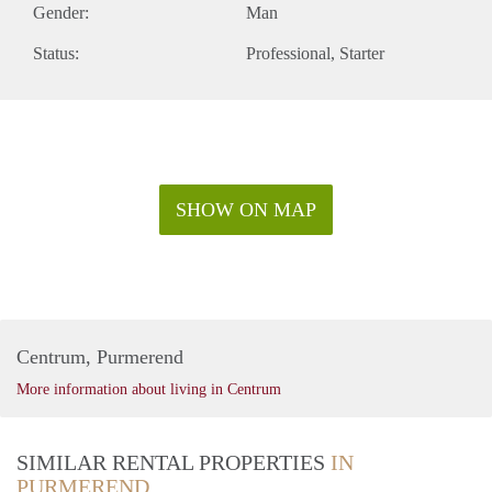
Gender:
Man
Status:
Professional
Starter
SHOW ON MAP
Centrum, Purmerend
More information about living in Centrum
SIMILAR RENTAL PROPERTIES
IN
PURMEREND